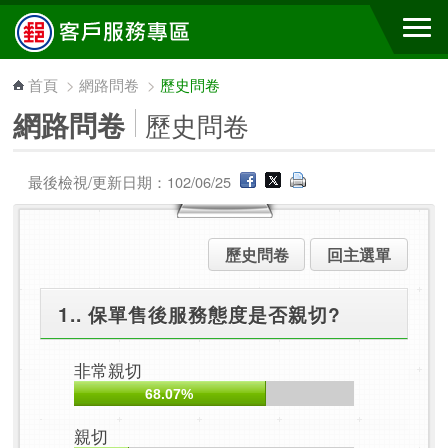
跳到主要內容區塊
首頁
>
網路問卷
>
歷史問卷
網路問卷
歷史問卷
最後檢視/更新日期：102/06/25
歷史問卷
回主選單
1.. 保單售後服務態度是否親切?
非常親切
68.07%
親切