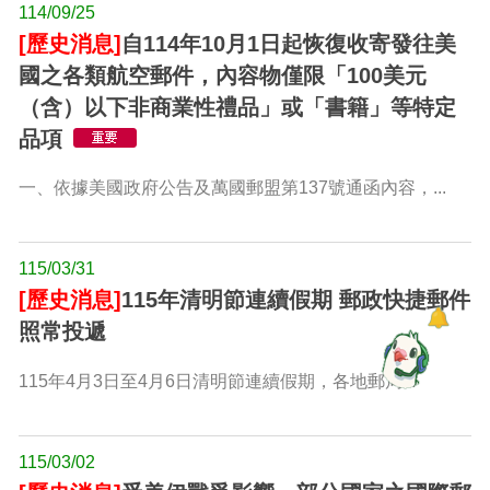
114/09/25
[歷史消息]
自114年10月1日起恢復收寄發往美
國之各類航空郵件，內容物僅限「100美元
（含）以下非商業性禮品」或「書籍」等特定
品項
一、依據美國政府公告及萬國郵盟第137號通函內容，...
115/03/31
[歷史消息]
115年清明節連續假期 郵政快捷郵件
照常投遞
115年4月3日至4月6日清明節連續假期，各地郵局...
115/03/02