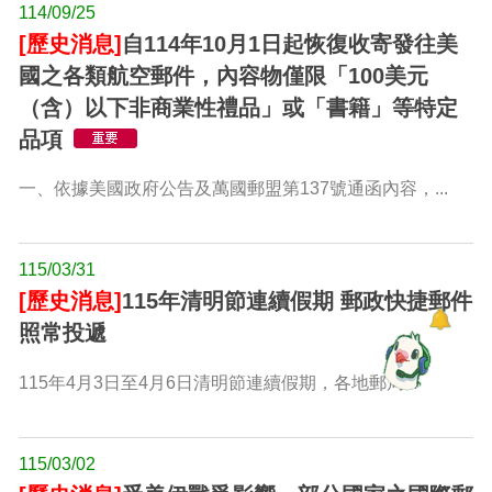
114/09/25
[歷史消息]
自114年10月1日起恢復收寄發往美
國之各類航空郵件，內容物僅限「100美元
（含）以下非商業性禮品」或「書籍」等特定
品項
一、依據美國政府公告及萬國郵盟第137號通函內容，...
115/03/31
[歷史消息]
115年清明節連續假期 郵政快捷郵件
照常投遞
115年4月3日至4月6日清明節連續假期，各地郵局...
115/03/02