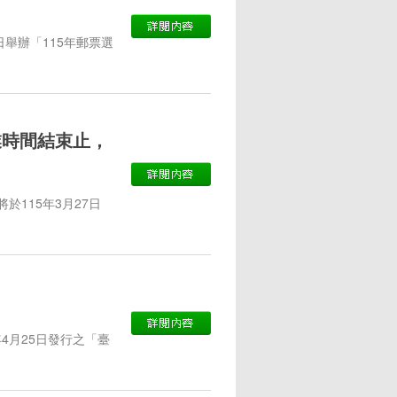
日舉辦「115年郵票選
營業時間結束止，
115年3月27日
年4月25日發行之「臺