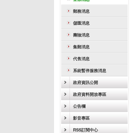
郵務消息
儲匯消息
壽險消息
集郵消息
代售消息
系統暫停服務消息
政府資訊公開
政府資料開放專區
公告欄
影音專區
RSS訂閱中心