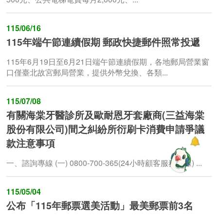
115/06/16
115年端午節連續假期 郵政快捷郵件照常投遞
115年6月19日至6月21日端午節連續假期，各地郵局營業窗
口僅臺北故宮郵局營業，提供外幣兌換、各類...
115/07/08
有關海棠牙醫診所及歐耐恩牙套廠商(三益海棠
股份有限公司)間之糾紛所衍刷卡消費申請爭議
款注意事項
一、諮詢專線 (一) 0800-700-365(24小時顧客服務專線) ...
115/05/04
公布「115年郵票選美活動」最美郵票前3名