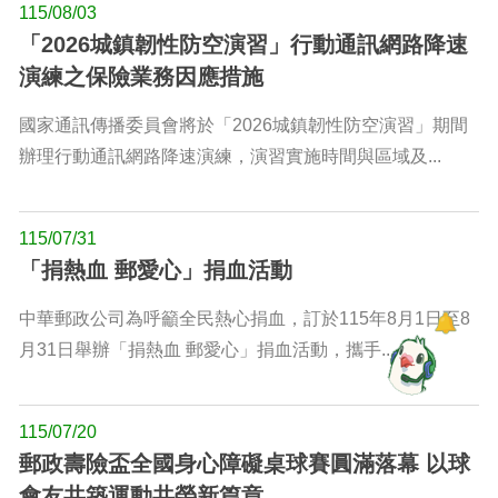
115/08/03
「2026城鎮韌性防空演習」行動通訊網路降速
演練之保險業務因應措施
國家通訊傳播委員會將於「2026城鎮韌性防空演習」期間
辦理行動通訊網路降速演練，演習實施時間與區域及...
115/07/31
「捐熱血 郵愛心」捐血活動
中華郵政公司為呼籲全民熱心捐血，訂於115年8月1日至8
月31日舉辦「捐熱血 郵愛心」捐血活動，攜手...
115/07/20
郵政壽險盃全國身心障礙桌球賽圓滿落幕 以球
會友共築運動共榮新篇章