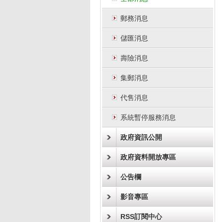
郵務消息
儲匯消息
壽險消息
集郵消息
代售消息
系統暫停服務消息
政府資訊公開
政府資料開放專區
公告欄
影音專區
RSS訂閱中心