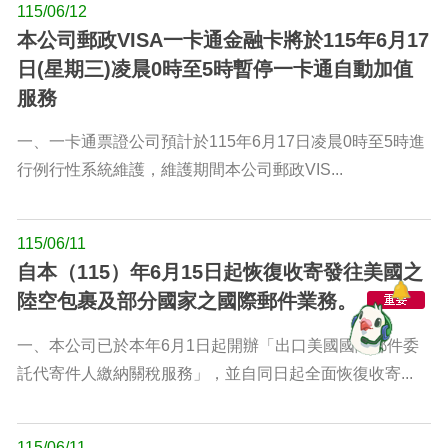
115/06/12
本公司郵政VISA一卡通金融卡將於115年6月17
日(星期三)凌晨0時至5時暫停一卡通自動加值
服務
一、一卡通票證公司預計於115年6月17日凌晨0時至5時進
行例行性系統維護，維護期間本公司郵政VIS...
115/06/11
自本（115）年6月15日起恢復收寄發往美國之
陸空包裹及部分國家之國際郵件業務。
一、本公司已於本年6月1日起開辦「出口美國國際郵件委
託代寄件人繳納關稅服務」，並自同日起全面恢復收寄...
115/06/11