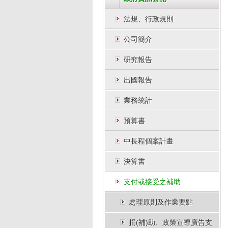
法規、行政規則
公司簡介
研究報告
出國報告
業務統計
預算書
中長程個案計畫
決算書
支付或接受之補助
處理原則及作業要點
捐(補)助、政策宣導廣告支