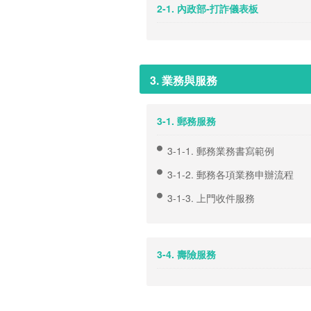
2-1. 內政部-打詐儀表板
3. 業務與服務
3-1. 郵務服務
3-1-1. 郵務業務書寫範例
3-1-2. 郵務各項業務申辦流程
3-1-3. 上門收件服務
3-4. 壽險服務