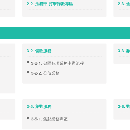
2-2. 法務部-打擊詐欺專區
2-3.
3-2. 儲匯服務
3-3.
3-2-1. 儲匯各項業務申辦流程
3-2-2. 公債業務
3-5. 集郵服務
3-6
3-5-1. 集郵業務專區