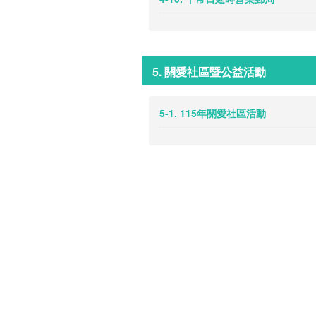
5. 關愛社區暨公益活動
5-1. 115年關愛社區活動