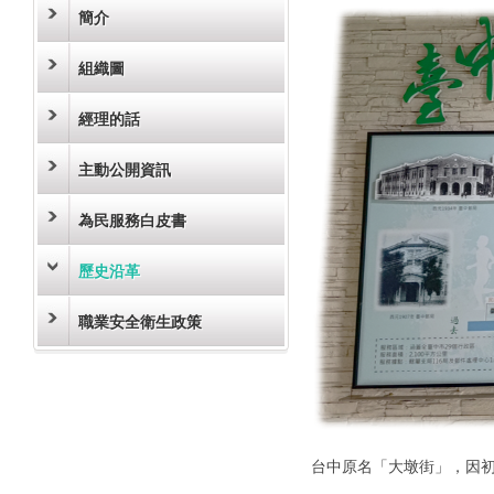
簡介
組織圖
經理的話
主動公開資訊
為民服務白皮書
歷史沿革
職業安全衛生政策
台中原名「大墩街」，因