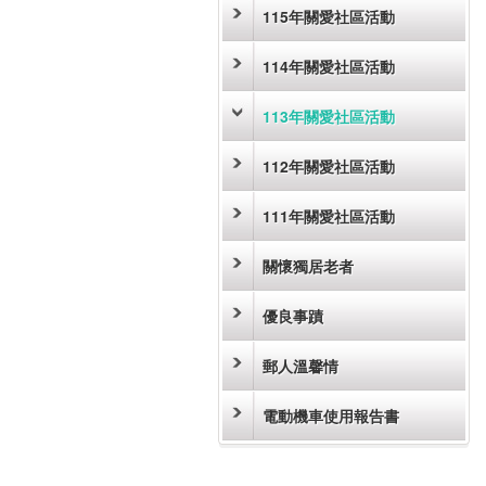
115年關愛社區活動
114年關愛社區活動
113年關愛社區活動
112年關愛社區活動
111年關愛社區活動
關懷獨居老者
優良事蹟
郵人溫馨情
電動機車使用報告書