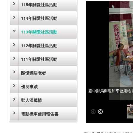
115年關愛社區活動
114年關愛社區活動
113年關愛社區活動
112年關愛社區活動
111年關愛社區活動
關懷獨居老者
優良事蹟
臺中郵局辦理和平健康站
臺中郵局辦理和平健康站
郵人溫馨情
電動機車使用報告書