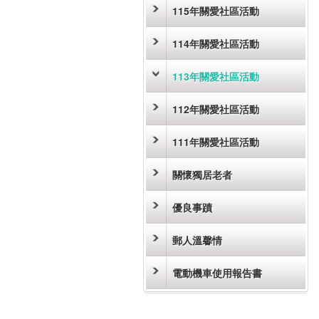
115年關愛社區活動
114年關愛社區活動
113年關愛社區活動
112年關愛社區活動
111年關愛社區活動
關懷獨居老者
優良事蹟
郵人溫馨情
電動機車使用報告書