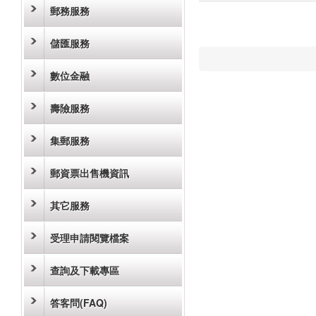
郵務服務
儲匯服務
數位金融
壽險服務
集郵服務
郵資票出售機資訊
其它服務
受理申請閱覽檔案
查詢及下載專區
答客問(FAQ)