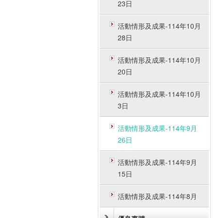
23日
活動情形及成果-114年10月
28日
活動情形及成果-114年10月
20日
活動情形及成果-114年10月
3日
活動情形及成果-114年9月
26日
活動情形及成果-114年9月
15日
活動情形及成果-114年8月