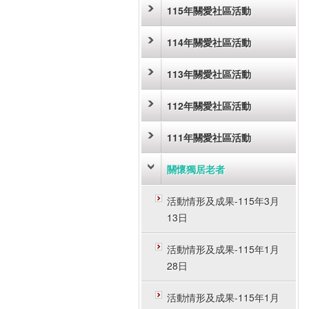
115年關愛社區活動
114年關愛社區活動
113年關愛社區活動
112年關愛社區活動
111年關愛社區活動
關懷獨居老者
活動情形及成果-115年3月
13日
活動情形及成果-115年1月
28日
活動情形及成果-115年1月