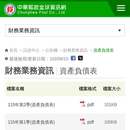
跳到主要內容區塊
:::
首頁
>
訊息中心
>
公告欄
>
財務業務資訊
>
資產負債表
最後檢視/更新日期：102/06/10
財務業務資訊
資產負債表
檔案名稱
檔案格式
檔案大小
115年第2季(資產負債表)
pdf
101KB
115年第1季(資產負債表)
pdf
100KB