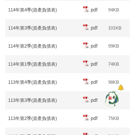
114年第4季(資產負債表)
pdf
94KB
114年第3季(資產負債表)
pdf
101KB
114年第2季(資產負債表)
pdf
99KB
114年第1季(資產負債表)
pdf
74KB
113年第4季(資產負債表)
pdf
98KB
113年第3季(資產負債表)
pdf
76KB
113年第2季(資產負債表)
pdf
75KB