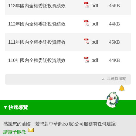
113年國內全權委託投資績效
pdf
45KB
112年國內全權委託投資績效
pdf
44KB
111年國內全權委託投資績效
pdf
45KB
110年國內全權委託投資績效
pdf
44KB
回網頁頂端
▼
快速導覽
感謝您的蒞臨，若您對中華郵政(股)公司服務有任何建議，
請惠予賜教