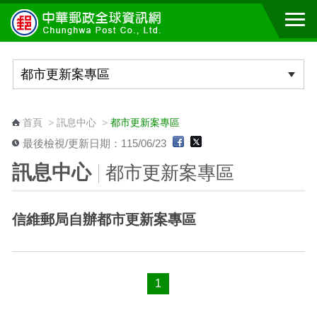
跳到主要內容區塊
:::
首頁
>
訊息中心
>
都市更新案專區
最後檢視/更新日期：115/06/23
訊息中心
都市更新案專區
信維郵局自辦都市更新案專區
1