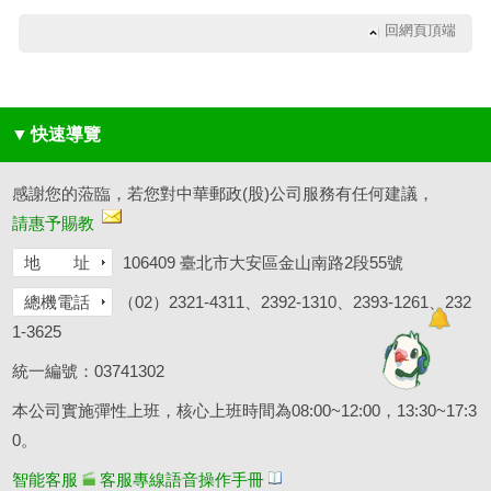
回網頁頂端
▼
快速導覽
感謝您的蒞臨，若您對中華郵政(股)公司服務有任何建議，
請惠予賜教
地 址
106409 臺北市大安區金山南路2段55號
總機電話
（02）2321-4311、2392-1310、2393-1261、232
1-3625
統一編號：03741302
本公司實施彈性上班，核心上班時間為08:00~12:00，13:30~17:3
0。
智能客服
客服專線語音操作手冊