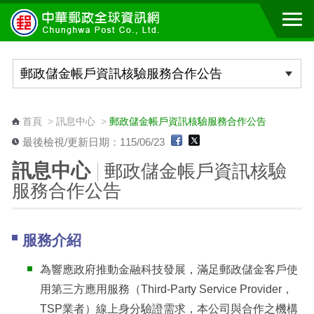
跳到主要內容區塊
:::
首頁
>
訊息中心
>
郵政儲金帳戶資訊核驗服務合作公告
最後檢視/更新日期：115/06/23
訊息中心
郵政儲金帳戶資訊核驗
服務合作公告
服務介紹
為響應政府推動金融科技發展，滿足郵政儲金客戶使
用第三方應用服務（Third-Party Service Provider，
TSP業者）線上身分驗證需求，本公司與合作之機構