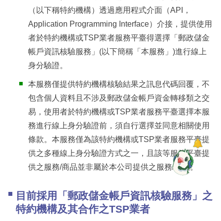
（以下稱特約機構）透過應用程式介面（API，
Application Programming Interface）介接，提供使用
者於特約機構或TSP業者服務平臺得選擇「郵政儲金
帳戶資訊核驗服務」(以下簡稱「本服務」)進行線上
身分驗證。
本服務僅提供特約機構核驗結果之訊息代碼回覆，不
包含個人資料且不涉及郵政儲金帳戶資金轉移類之交
易，使用者於特約機構或TSP業者服務平臺選擇本服
務進行線上身分驗證前，須自行選擇並同意相關使用
條款。本服務僅為該特約機構或TSP業者服務平臺提
供之多種線上身分驗證方式之一，且該等服務平臺提
供之服務/商品並非屬於本公司提供之服務/商品。
目前採用「郵政儲金帳戶資訊核驗服務」之
特約機構及其合作之TSP業者