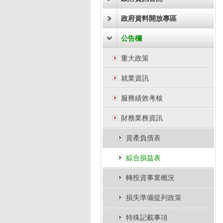
政府資料開放專區
公告欄
重大政策
就業資訊
服務績效考核
財務業務資訊
資產負債表
綜合損益表
轉投資事業概況
損失準備提列政策
特殊記載事項