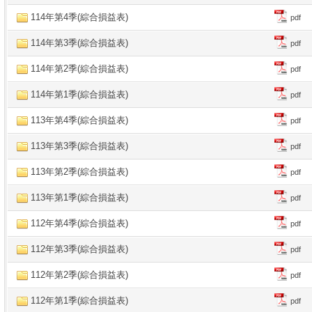
114年第4季(綜合損益表)
pdf
114年第3季(綜合損益表)
pdf
114年第2季(綜合損益表)
pdf
114年第1季(綜合損益表)
pdf
113年第4季(綜合損益表)
pdf
113年第3季(綜合損益表)
pdf
113年第2季(綜合損益表)
pdf
113年第1季(綜合損益表)
pdf
112年第4季(綜合損益表)
pdf
112年第3季(綜合損益表)
pdf
112年第2季(綜合損益表)
pdf
112年第1季(綜合損益表)
pdf