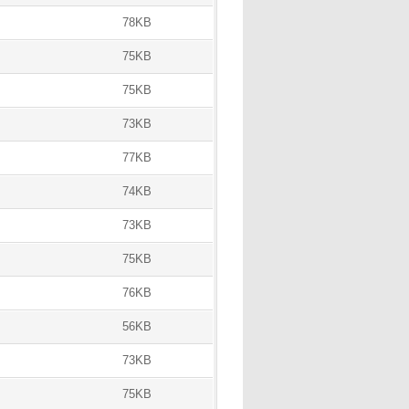
78KB
75KB
75KB
73KB
77KB
74KB
73KB
75KB
76KB
56KB
73KB
75KB