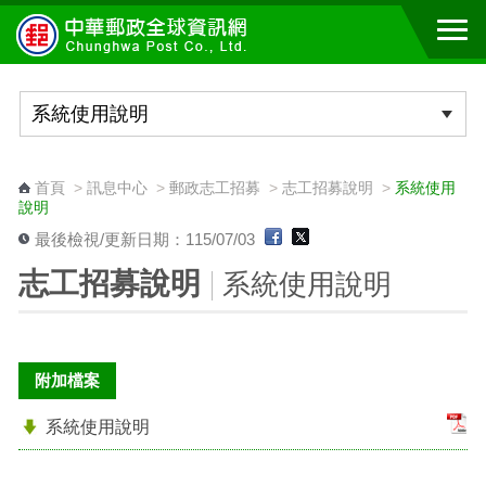
跳到主要內容區塊
:::
首頁
>
訊息中心
>
郵政志工招募
>
志工招募說明
>
系統使用
說明
最後檢視/更新日期：115/07/03
志工招募說明
系統使用說明
附加檔案
系統使用說明