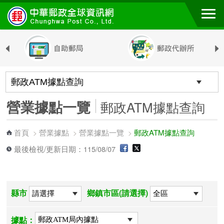
跳到主要內容區塊
營業據點一覽
郵政ATM據點查詢
首頁
營業據點
營業據點一覽
郵政ATM據點查詢
>
>
>
最後檢視/更新日期：115/08/07
縣市
鄉鎮市區(請選擇)
據點：