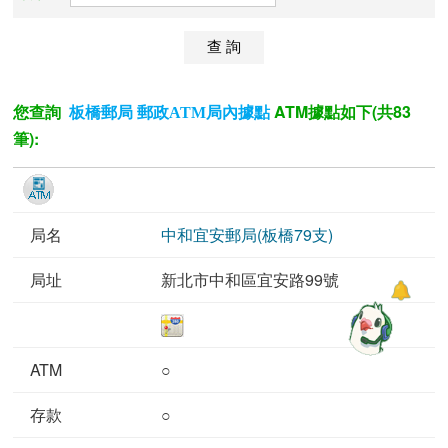
您查詢
ATM據點如下(共83
板橋郵局 郵政ATM局內據點
筆):
中和宜安郵局(板橋79支)
新北市中和區宜安路99號
○
○