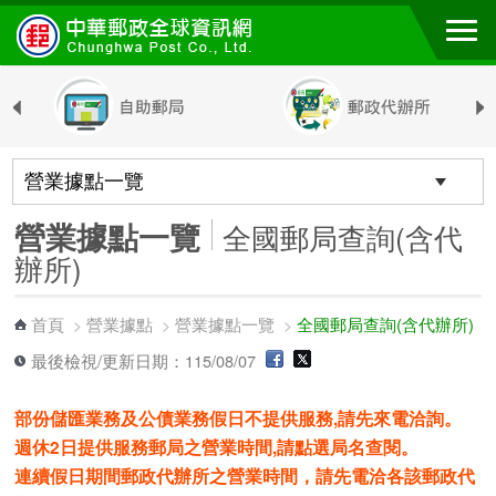
跳到主要內容區塊
營業據點一覽
全國郵局查詢(含代
辦所)
首頁
營業據點
營業據點一覽
全國郵局查詢(含代辦所)
>
>
>
最後檢視/更新日期：115/08/07
部份儲匯業務及公債業務假日不提供服務,請先來電洽詢。
週休2日提供服務郵局之營業時間,請點選局名查閱。
連續假日期間郵政代辦所之營業時間，請先電洽各該郵政代