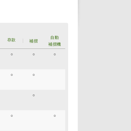
自動
存款
補摺
補摺機
○
○
○
○
○
○
○
○