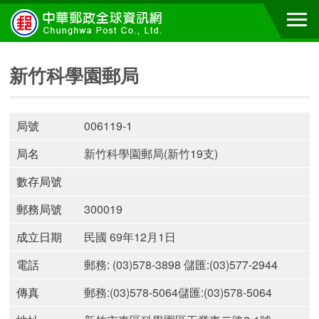
新竹科學園郵局
局號
006119-1
局名
新竹科學園郵局(新竹19支)
數存局號
郵務局號
300019
成立日期
民國 69年12月1日
電話
郵務: (03)578-3898 儲匯:(03)577-2944
傳真
郵務:(03)578-5064儲匯:(03)578-5064