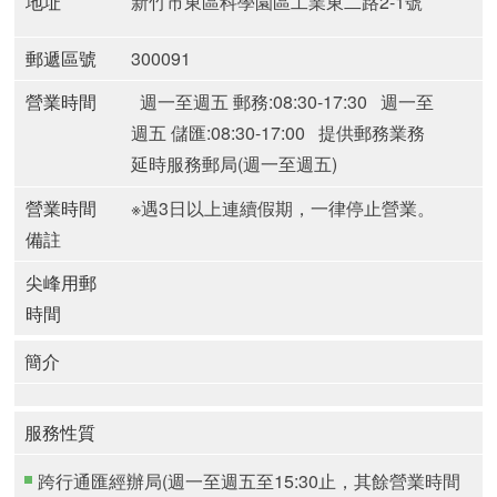
地址
新竹市東區科學園區工業東二路2-1號
郵遞區號
300091
營業時間
週一至週五 郵務:08:30-17:30
週一至
週五 儲匯:08:30-17:00
提供郵務業務
延時服務郵局(週一至週五)
營業時間
※遇3日以上連續假期，一律停止營業。
備註
尖峰用郵
時間
簡介
服務性質
跨行通匯經辦局(週一至週五至15:30止，其餘營業時間