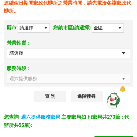
連續假日期間郵政代辦所之營業時間，請先電洽各該郵政代
辦所。
縣市
鄉鎮市區(請選擇)
營業性質：
服務時段：
進階搜尋
您查詢
主要郵局如下(郵局共273筆 ; 代
週六提供服務郵局
辦所共55筆):