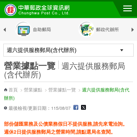
跳到主要內容區塊
營業據點一覽
週六提供服務郵局
(含代辦所)
首頁
營業據點
營業據點一覽
週六提供服務郵局(含代
>
>
>
辦所)
最後檢視/更新日期：115/08/07
部份儲匯業務及公債業務假日不提供服務,請先來電洽詢。
週休2日提供服務郵局之營業時間,請點選局名查閱。