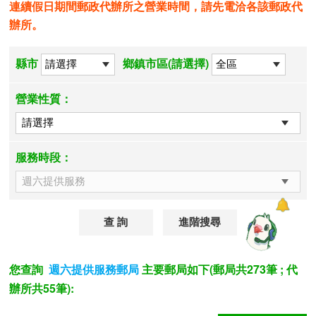
連續假日期間郵政代辦所之營業時間，請先電洽各該郵政代
辦所。
縣市
鄉鎮市區(請選擇)
營業性質：
服務時段：
進階搜尋
您查詢
主要郵局如下(郵局共273筆 ; 代
週六提供服務郵局
辦所共55筆):