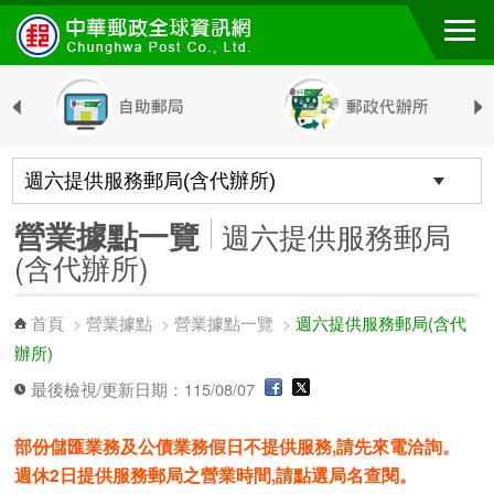
跳到主要內容區塊
營業據點一覽
週六提供服務郵局
(含代辦所)
首頁
營業據點
營業據點一覽
週六提供服務郵局(含代
>
>
>
辦所)
最後檢視/更新日期：115/08/07
部份儲匯業務及公債業務假日不提供服務,請先來電洽詢。
週休2日提供服務郵局之營業時間,請點選局名查閱。