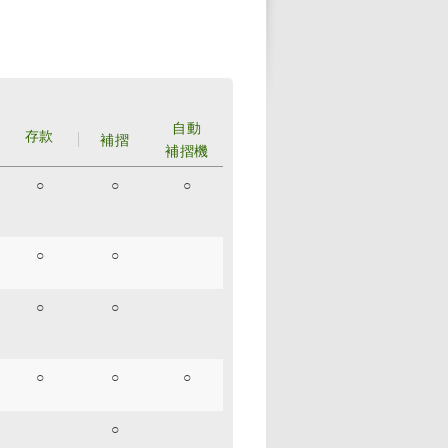
自動
存款
補摺
補摺機
○
○
○
○
○
○
○
○
○
○
○