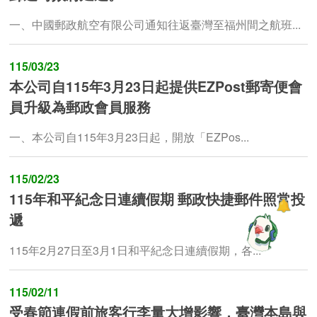
一、中國郵政航空有限公司通知往返臺灣至福州間之航班...
115/03/23
本公司自115年3月23日起提供EZPost郵寄便會
員升級為郵政會員服務
一、本公司自115年3月23日起，開放「EZPos...
115/02/23
115年和平紀念日連續假期 郵政快捷郵件照常投
遞
115年2月27日至3月1日和平紀念日連續假期，各...
115/02/11
受春節連假前旅客行李量大增影響，臺灣本島與