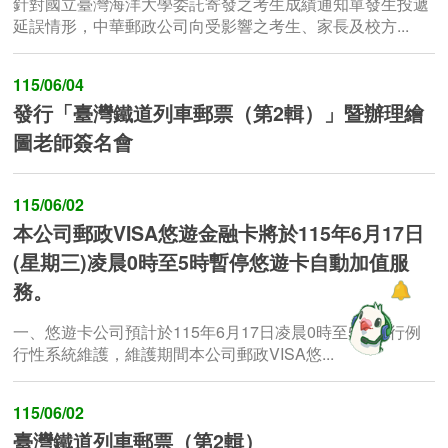
針對國立臺灣海洋大學委託寄發之考生成績通知單發生投遞
延誤情形，中華郵政公司向受影響之考生、家長及校方...
115/06/04
發行「臺灣鐵道列車郵票（第2輯）」暨辦理繪
圖老師簽名會
115/06/02
本公司郵政VISA悠遊金融卡將於115年6月17日
(星期三)凌晨0時至5時暫停悠遊卡自動加值服
務。
一、悠遊卡公司預計於115年6月17日凌晨0時至5時進行例
行性系統維護，維護期間本公司郵政VISA悠...
115/06/02
臺灣鐵道列車郵票（第2輯）