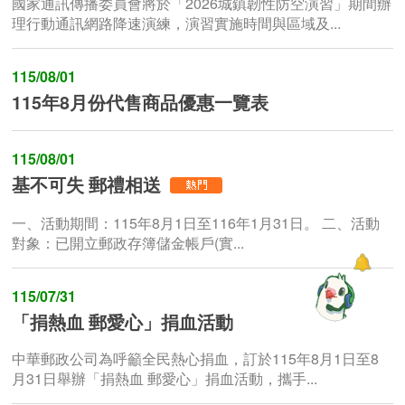
國家通訊傳播委員會將於「2026城鎮韌性防空演習」期間辦
理行動通訊網路降速演練，演習實施時間與區域及...
115/08/01
115年8月份代售商品優惠一覽表
115/08/01
基不可失 郵禮相送
一、活動期間：115年8月1日至116年1月31日。 二、活動
對象：已開立郵政存簿儲金帳戶(實...
115/07/31
「捐熱血 郵愛心」捐血活動
中華郵政公司為呼籲全民熱心捐血，訂於115年8月1日至8
月31日舉辦「捐熱血 郵愛心」捐血活動，攜手...