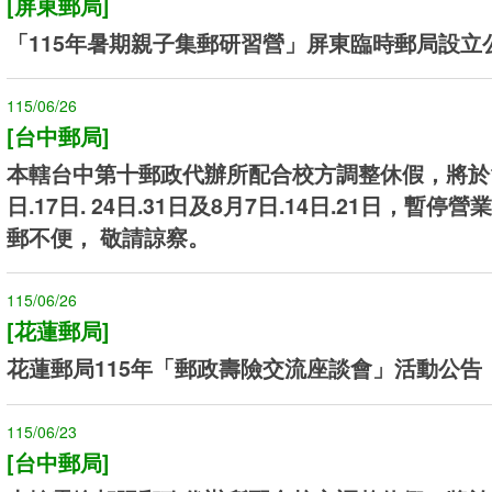
[屏東郵局]
「115年暑期親子集郵研習營」屏東臨時郵局設立
115/06/26
[台中郵局]
本轄台中第十郵政代辦所配合校方調整休假，將於11
日.17日. 24日.31日及8月7日.14日.21日，暫停
郵不便， 敬請諒察。
115/06/26
[花蓮郵局]
花蓮郵局115年「郵政壽險交流座談會」活動公告
115/06/23
[台中郵局]