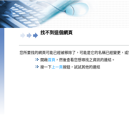
找不到這個網頁
您所要找的網頁可能已經被移除了，可能是它的名稱已經變更，或
開啟
首頁
，然後查看您想尋找之資訊的連結。
按一下
上一頁
按鈕，試試其他的連結