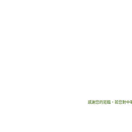
感謝您的蒞臨，若您對中