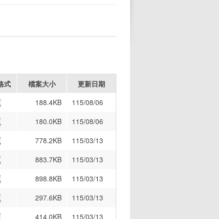
格式
檔案大小
更新日期
188.4KB
115/08/06
180.0KB
115/08/06
778.2KB
115/03/13
883.7KB
115/03/13
898.8KB
115/03/13
297.6KB
115/03/13
414.0KB
115/03/13