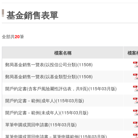
基金銷售表單
全部共
20
筆
檔案名稱
檔案
郵局基金銷售一覽表(以投信公司分類)(11508)
郵局基金銷售一覽表(以基金類型分類)(11508)
開戶約定書(含客戶風險屬性評估表，共9頁)(115年03月版)
開戶約定書－範例(成年人)(115年03月版)
開戶約定書－範例(未成年人)(115年03月版)
單筆申購或買回申請書(115年03月版)
單筆申購或買回申請書－單筆申購範例(115年03月版)