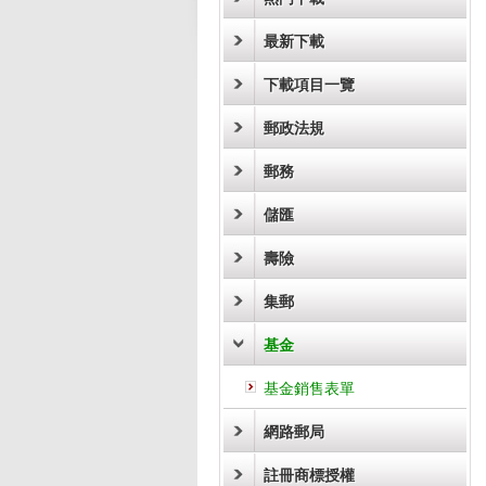
最新下載
下載項目一覽
郵政法規
郵務
儲匯
壽險
集郵
基金
基金銷售表單
網路郵局
註冊商標授權