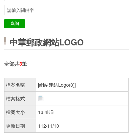
中華郵政網站LOGO
全部共
3
筆
檔案名稱
[網站連結Logo(3)]
檔案格式
檔案大小
13.4KB
更新日期
112/11/10