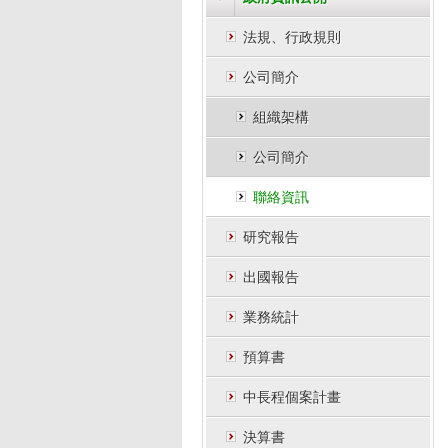
法規、行政規則
公司簡介
組織架構
公司簡介
聯絡資訊
研究報告
出國報告
業務統計
預算書
中長程個案計畫
決算書