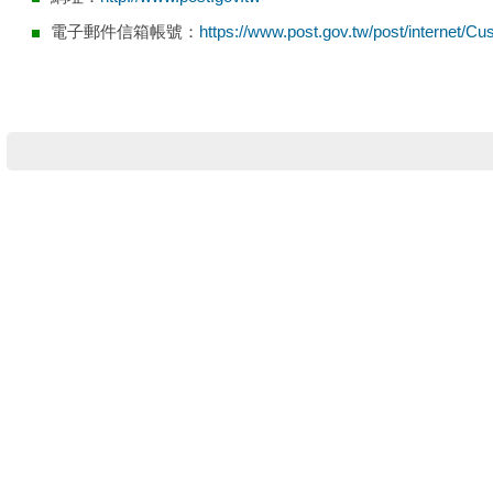
電子郵件信箱帳號：
https://www.post.gov.tw/post/internet/C