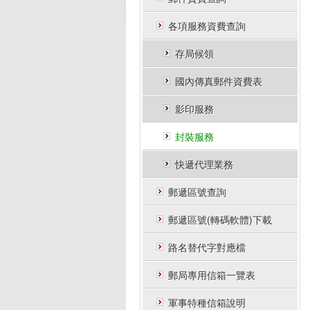
各項服務資費查詢
存局候領
國內傳真郵件資費表
影印服務
封裝服務
快遞代理業務
郵遞區號查詢
郵遞區號(轉碼軟體)下載
路名替代字對應檔
郵局專用信箱一覽表
軍事特種信箱說明