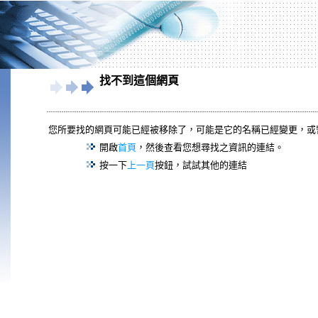
找不到這個網頁
您所要找的網頁可能已經被移除了，可能是它的名稱已經變更，或
開啟
首頁
，然後查看您想尋找之資訊的連結。
按一下
上一頁
按鈕，試試其他的連結