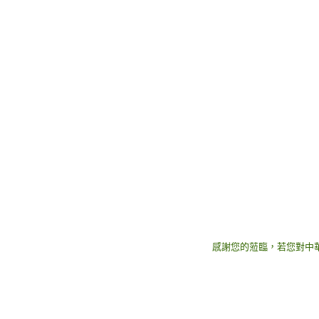
感謝您的蒞臨，若您對中