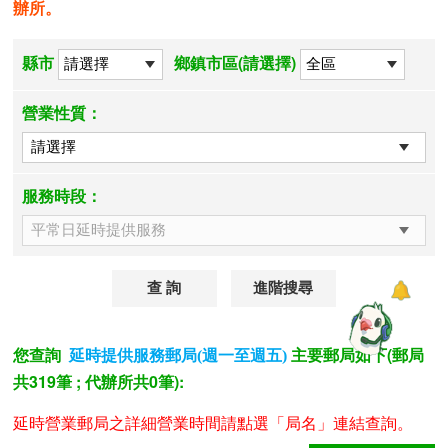
辦所。
縣市
鄉鎮市區(請選擇)
營業性質：
服務時段：
進階搜尋
您查詢
主要郵局如下(郵局
延時提供服務郵局(週一至週五)
共319筆 ; 代辦所共0筆):
延時營業郵局之詳細營業時間請點選「局名」連結查詢。