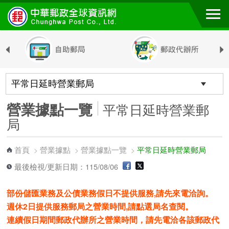
跳到主要內容區塊
營業據點一覽
平常日延時營業郵
局
首頁
營業據點
營業據點一覽
平常日延時營業郵局
>
>
>
最後檢視/更新日期：115/08/06
部份儲匯業務及公債業務假日不提供服務,請先來電洽詢。
週休2日提供服務郵局之營業時間,請點選局名查閱。
連續假日期間郵政代辦所之營業時間，請先電洽各該郵政代