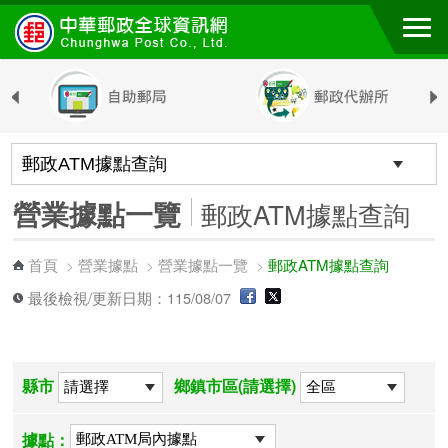
跳到主要內容區塊
營業據點一覽
郵政ATM據點查詢
首頁
營業據點
營業據點一覽
郵政ATM據點查詢
>
>
>
最後檢視/更新日期：115/08/07
縣市
鄉鎮市區(請選擇)
據點：