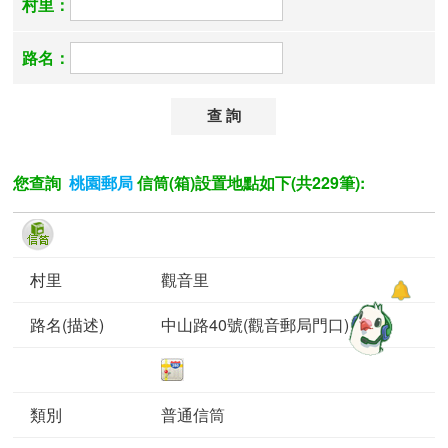
村里：
路名：
您查詢
信筒(箱)設置地點如下(共229筆):
桃園郵局
觀音里
中山路40號(觀音郵局門口)
普通信筒