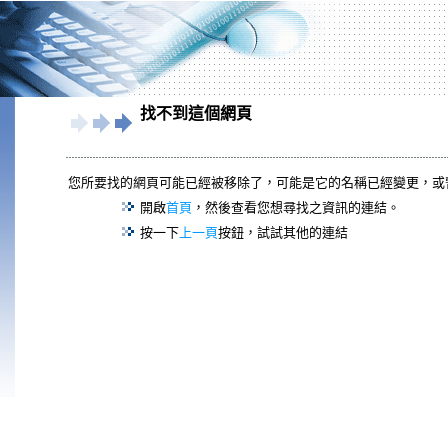
找不到這個網頁
您所要找的網頁可能已經被移除了，可能是它的名稱已經變更，或
開啟
首頁
，然後查看您想尋找之資訊的連結。
按一下
上一頁
按鈕，試試其他的連結