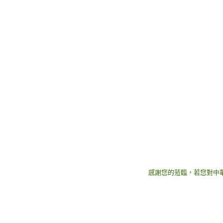
感謝您的蒞臨，若您對中