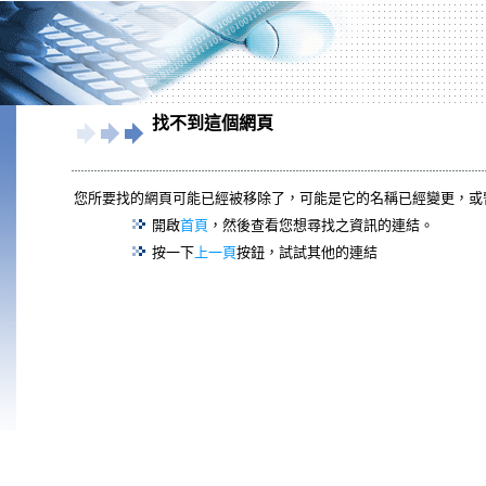
找不到這個網頁
您所要找的網頁可能已經被移除了，可能是它的名稱已經變更，或
開啟
首頁
，然後查看您想尋找之資訊的連結。
按一下
上一頁
按鈕，試試其他的連結