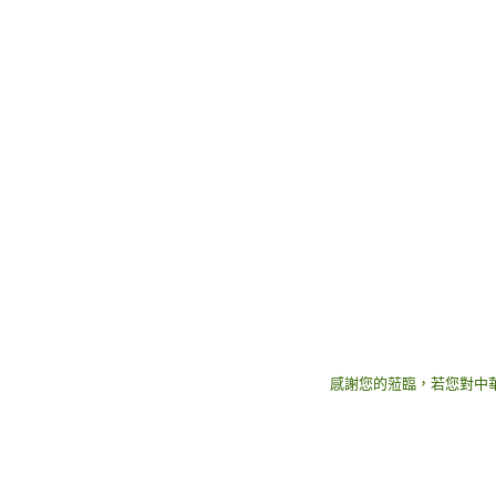
感謝您的蒞臨，若您對中