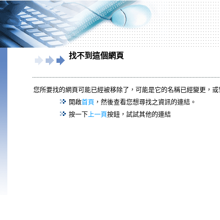
找不到這個網頁
您所要找的網頁可能已經被移除了，可能是它的名稱已經變更，或
開啟
首頁
，然後查看您想尋找之資訊的連結。
按一下
上一頁
按鈕，試試其他的連結