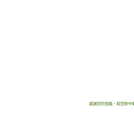
感謝您的蒞臨，若您對中