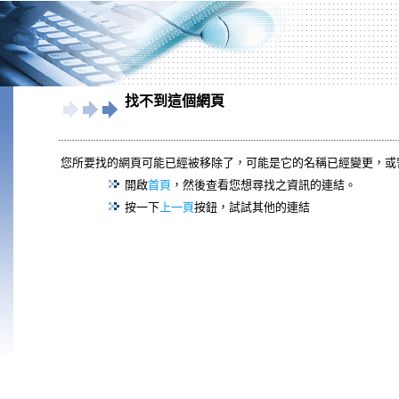
找不到這個網頁
您所要找的網頁可能已經被移除了，可能是它的名稱已經變更，或
開啟
首頁
，然後查看您想尋找之資訊的連結。
按一下
上一頁
按鈕，試試其他的連結