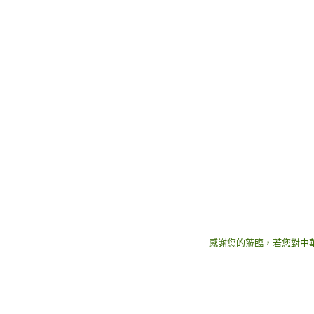
感謝您的蒞臨，若您對中