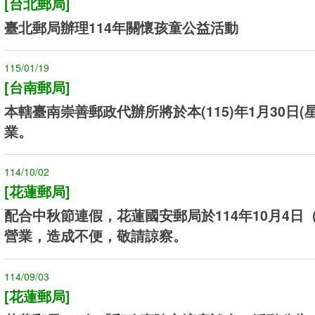
[台北郵局]
臺北郵局辦理114年關懷孩童公益活動
115/01/19
[台南郵局]
本轄臺南崇善郵政代辦所將於本(115)年1月30日(
業。
114/10/02
[花蓮郵局]
配合中秋節連假，花蓮國安郵局於114年10月4日
營業，造成不便，敬請諒察。
114/09/03
[花蓮郵局]