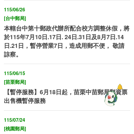
115/06/26
[台中郵局]
本轄台中第十郵政代辦所配合校方調整休假，將
於115年7月10日.17日. 24日.31日及8月7日.14
日.21日，暫停營業7日，造成用郵不便， 敬請
諒察。
115/06/15
[苗栗郵局]
【暫停服務】6月18日起，苗栗中苗郵局郵資票
出售機暫停服務
115/07/24
[桃園郵局]