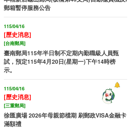
郵箱暫停服務公告
115/04/16
[歷史消息]
[台南郵局]
臺南郵局115年半日制不定期內勤職級人員甄
試，預定115年4月20日(星期一)下午14時榜
示。
115/04/16
[歷史消息]
[三重郵局]
徐匯廣場 2026年母親節檔期 刷郵政VISA金融卡
滿額禮