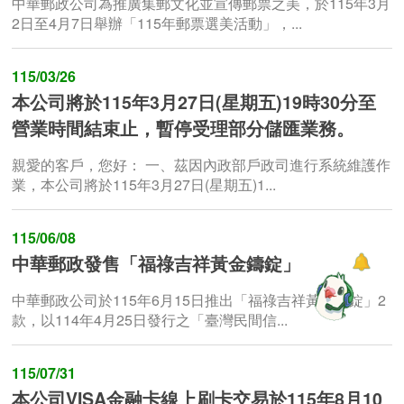
中華郵政公司為推廣集郵文化並宣傳郵票之美，於115年3月
2日至4月7日舉辦「115年郵票選美活動」，...
115/03/26
本公司將於115年3月27日(星期五)19時30分至
營業時間結束止，暫停受理部分儲匯業務。
親愛的客戶，您好： 一、茲因內政部戶政司進行系統維護作
業，本公司將於115年3月27日(星期五)1...
115/06/08
中華郵政發售「福祿吉祥黃金鑄錠」
中華郵政公司於115年6月15日推出「福祿吉祥黃金鑄錠」2
款，以114年4月25日發行之「臺灣民間信...
115/07/31
本公司VISA金融卡線上刷卡交易於115年8月10